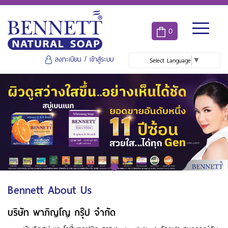
0
ลงทะเบียน
/
เข้าสู่ระบบ
Select Language
▼
Bennett About Us
บริษัท พาภิญโญ กรุ๊ป จำกัด