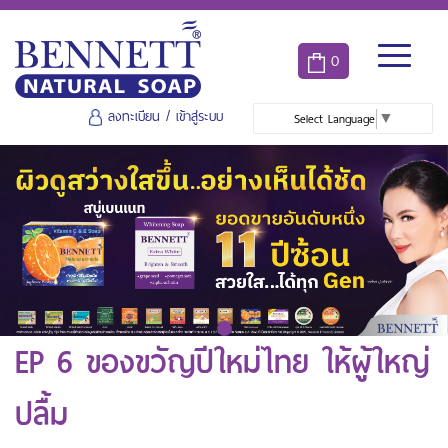
0
ลงทะเบียน
/
เข้าสู่ระบบ
Select Language
▼
EP 6 ของขวัญปีใหม่ไทย ให้ผู้ใหญ่
ปลื้ม