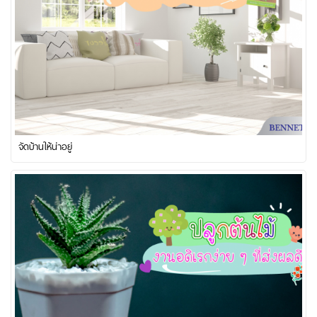
จัดบ้านให้น่าอยู่