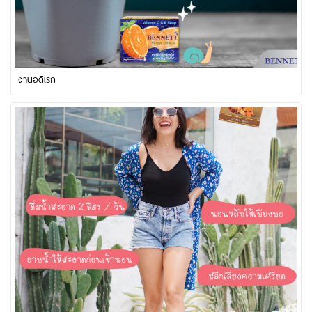
งานอดิเรก