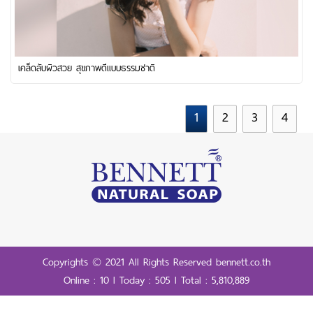
เคล็ดลับผิวสวย สุขภาพดีแบบธรรมชาติ
1
2
3
4
Copyrights © 2021 All Rights Reserved bennett.co.th
Online : 10 l Today : 505 l Total : 5,810,889