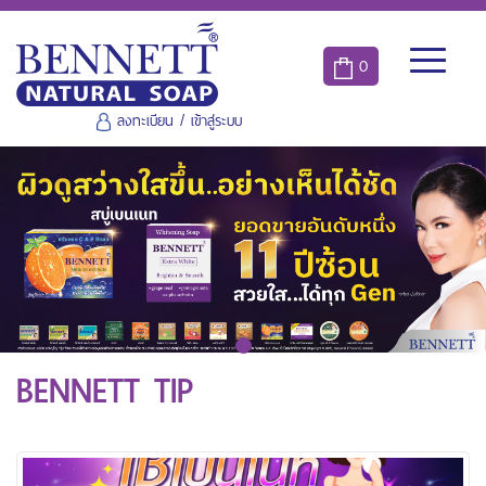
0
ลงทะเบียน
/
เข้าสู่ระบบ
BENNETT TIP