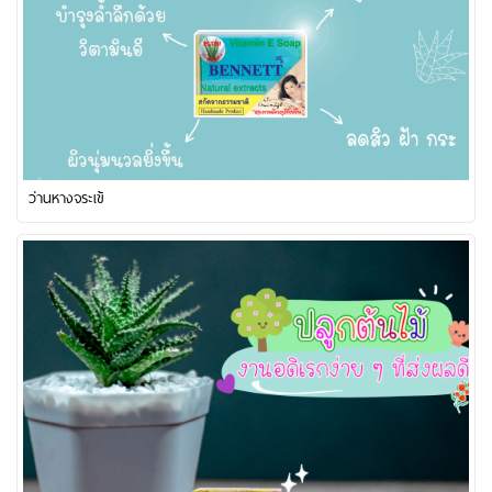
ว่านหางจระเข้