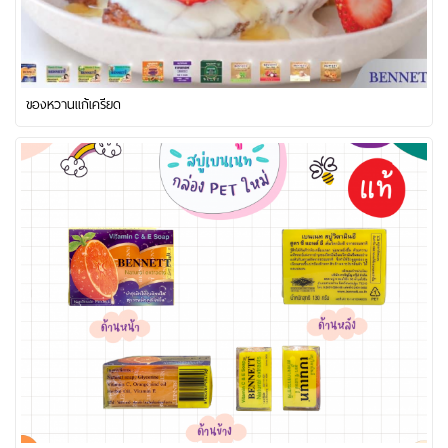
ของหวานแก้เครียด